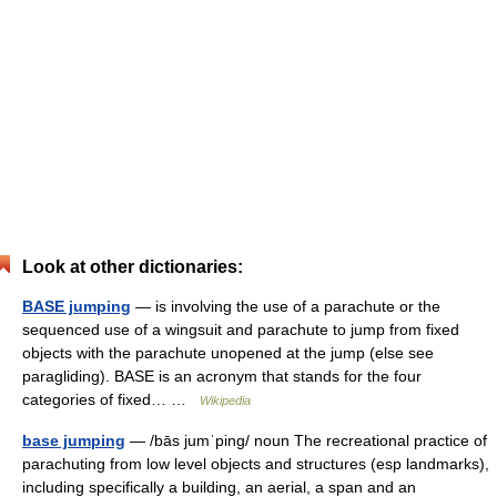
Look at other dictionaries:
BASE jumping
— is involving the use of a parachute or the
sequenced use of a wingsuit and parachute to jump from fixed
objects with the parachute unopened at the jump (else see
paragliding). BASE is an acronym that stands for the four
categories of fixed… …
Wikipedia
base jumping
— /bās jumˈping/ noun The recreational practice of
parachuting from low level objects and structures (esp landmarks),
including specifically a building, an aerial, a span and an