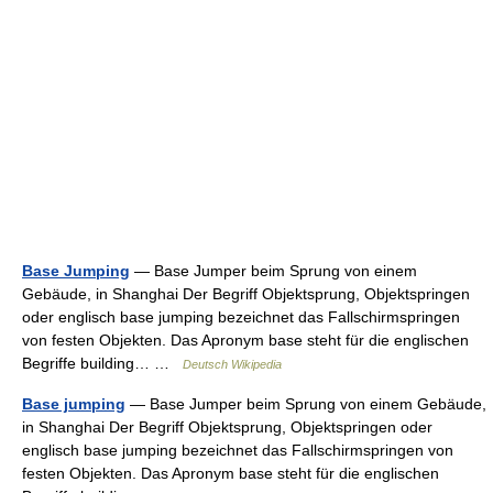
Base Jumping
— Base Jumper beim Sprung von einem
Gebäude, in Shanghai Der Begriff Objektsprung, Objektspringen
oder englisch base jumping bezeichnet das Fallschirmspringen
von festen Objekten. Das Apronym base steht für die englischen
Begriffe building… …
Deutsch Wikipedia
Base jumping
— Base Jumper beim Sprung von einem Gebäude,
in Shanghai Der Begriff Objektsprung, Objektspringen oder
englisch base jumping bezeichnet das Fallschirmspringen von
festen Objekten. Das Apronym base steht für die englischen